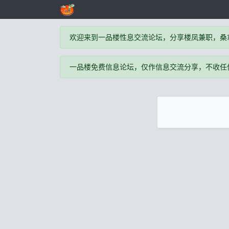
欢迎来到一品楼性息交流论坛，分享楼凤兼职，桑
一品楼免费信息论坛，仅作信息交流分享，不收任