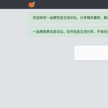
欢迎来到一品楼性息交流论坛，分享楼凤兼职，桑
一品楼免费信息论坛，仅作信息交流分享，不收任