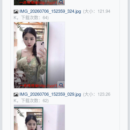
IMG_20260706_152359_324.jpg
(大小：121.94
K，下载次数：64)
IMG_20260706_152359_029.jpg
(大小：123.26
K，下载次数：62)