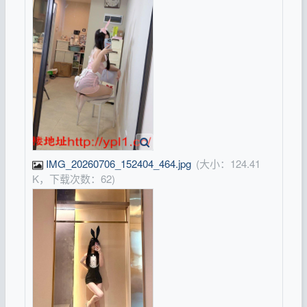
IMG_20260706_152404_464.jpg
(大小：124.41
K，下载次数：62)