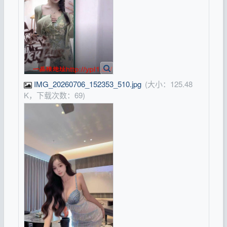
IMG_20260706_152353_510.jpg
(大小：125.48
K，下载次数：69)