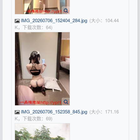
IMG_20260706_152404_284.jpg
(大小：104.44
K，下载次数：64)
IMG_20260706_152358_845.jpg
(大小：171.16
K，下载次数：69)