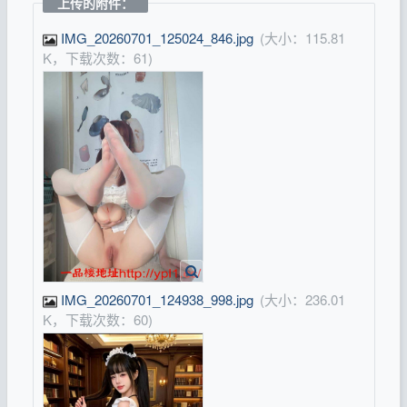
上传的附件：
IMG_20260701_125024_846.jpg
(大小：115.81
K，下载次数：61)
IMG_20260701_124938_998.jpg
(大小：236.01
K，下载次数：60)