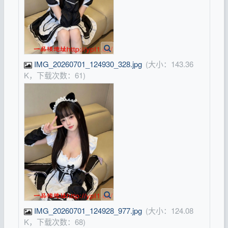
IMG_20260701_124930_328.jpg
(大小：143.36
K，下载次数：61)
IMG_20260701_124928_977.jpg
(大小：124.08
K，下载次数：68)