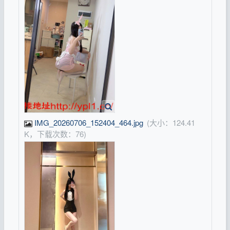
IMG_20260706_152404_464.jpg
(大小：124.41
K，下载次数：76)