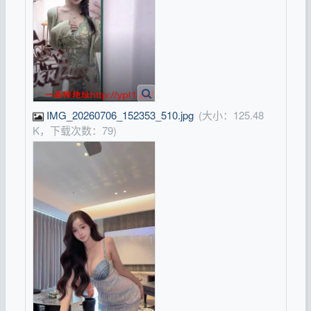
IMG_20260706_152353_510.jpg
(大小：125.48
K，下载次数：79)