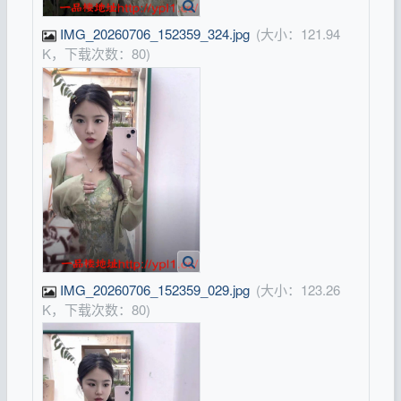
IMG_20260706_152359_324.jpg
(大小：121.94
K，下载次数：80)
IMG_20260706_152359_029.jpg
(大小：123.26
K，下载次数：80)