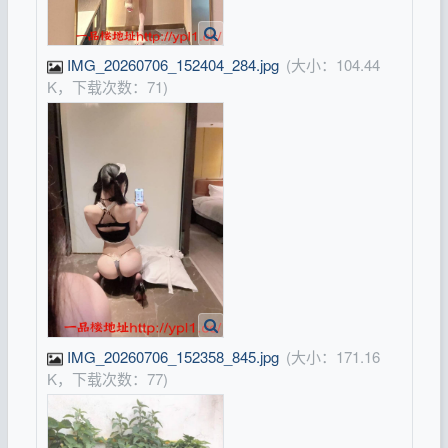
IMG_20260706_152404_284.jpg
(大小：104.44
K，下载次数：71)
IMG_20260706_152358_845.jpg
(大小：171.16
K，下载次数：77)