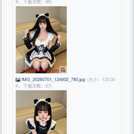
K，下载次数：65)
IMG_20260701_124932_780.jpg
(大小：133.30
K，下载次数：67)