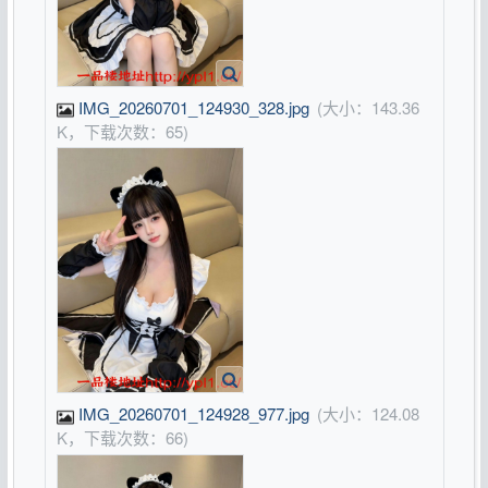
IMG_20260701_124930_328.jpg
(大小：143.36
K，下载次数：65)
IMG_20260701_124928_977.jpg
(大小：124.08
K，下载次数：66)