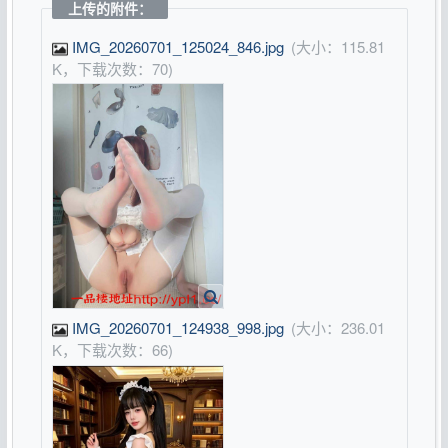
上传的附件：
IMG_20260701_125024_846.jpg
(大小：115.81
K，下载次数：70)
IMG_20260701_124938_998.jpg
(大小：236.01
K，下载次数：66)